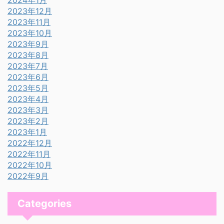
2024年1月
2023年12月
2023年11月
2023年10月
2023年9月
2023年8月
2023年7月
2023年6月
2023年5月
2023年4月
2023年3月
2023年2月
2023年1月
2022年12月
2022年11月
2022年10月
2022年9月
Categories