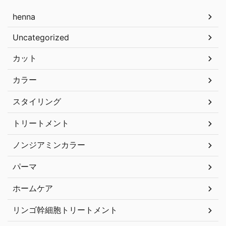
henna
Uncategorized
カット
カラー
スタイリング
トリートメント
ノンジアミンカラー
パーマ
ホームケア
リンゴ幹細胞トリートメント