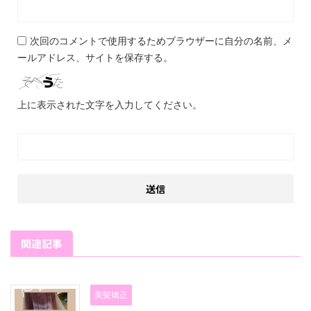
次回のコメントで使用するためブラウザーに自分の名前、メ
ールアドレス、サイトを保存する。
上に表示された文字を入力してください。
関連記事
美髪矯正