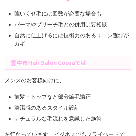
強いくせ毛には回数が必要な場合も
パーマやブリーチ毛との併用は要相談
自然に仕上げるには技術力のあるサロン選びが
カギ
豊中市Hair Salon Cocoaでは
メンズのお客様向けに、
前髪・トップなど部分縮毛矯正
清潔感のあるスタイル設計
ナチュラルな毛流れを意識した施術
を行なっています。ビジネスでもプライベートで