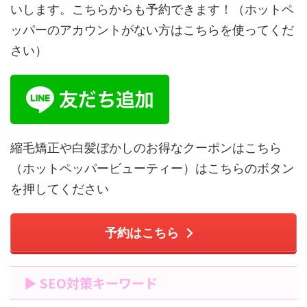
いします。こちらからも予約できます！（ホットペ
ッパーのアカウントがない方はこちらを使ってくだ
さい）
縮毛矯正や白髪ぼかしのお得なクーポンはこちら
（ホットペッパービューティー）はこちらのボタン
を押してください
予約はこちら
▶ SEO対策キーワード