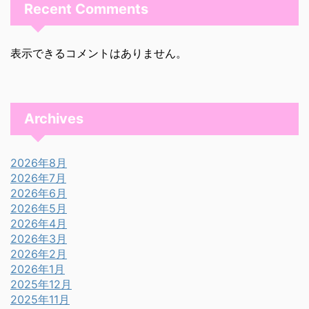
Recent Comments
表示できるコメントはありません。
Archives
2026年8月
2026年7月
2026年6月
2026年5月
2026年4月
2026年3月
2026年2月
2026年1月
2025年12月
2025年11月