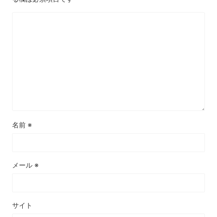
名前
※
メール
※
サイト