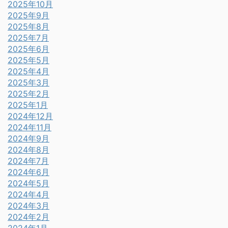
2025年10月
2025年9月
2025年8月
2025年7月
2025年6月
2025年5月
2025年4月
2025年3月
2025年2月
2025年1月
2024年12月
2024年11月
2024年9月
2024年8月
2024年7月
2024年6月
2024年5月
2024年4月
2024年3月
2024年2月