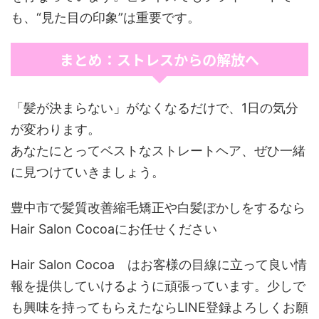
も、“見た目の印象”は重要です。
まとめ：ストレスからの解放へ
「髪が決まらない」がなくなるだけで、1日の気分
が変わります。
あなたにとってベストなストレートヘア、ぜひ一緒
に見つけていきましょう。
豊中市で髪質改善縮毛矯正や白髪ぼかしをするなら
Hair Salon Cocoaにお任せください
Hair Salon Cocoa はお客様の目線に立って良い情
報を提供していけるように頑張っています。少しで
も興味を持ってもらえたならLINE登録よろしくお願