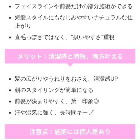
フェイスラインや前髪だけの部分施術ができる
短髪スタイルにもなじみやすいナチュラルな仕
上がり
直毛っぽさではなく、“扱いやすさ”重視
メリット：清潔感と時短、両方叶える
髪の広がりやうねりをおさえ、清潔感UP
朝のスタイリングが簡単になる
前髪が決まりやすく、第一印象◎
汗や湿気に強く、長時間キープ
注意点：施術には個人差あり