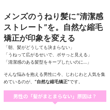
メンズのうねり髪に“清潔感
ストレート”を。自然な縮毛
矯正が印象を変える
「朝、髪がどうしても決まらない」
「うねって広がるせいで、ボサっと見える」
「清潔感のある髪型をキープしたいのに…」
そんな悩みを抱える男性に今、じわじわと人気を集
めているのが、
“自然な縮毛矯正”
です。
男性の「髪がまとまらない」原因は？