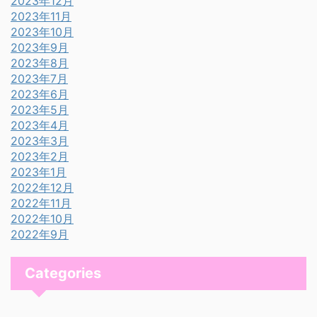
2023年12月
2023年11月
2023年10月
2023年9月
2023年8月
2023年7月
2023年6月
2023年5月
2023年4月
2023年3月
2023年2月
2023年1月
2022年12月
2022年11月
2022年10月
2022年9月
Categories