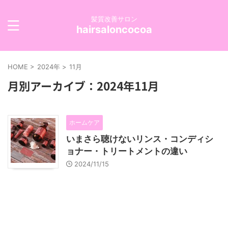
髪質改善サロン
hairsaloncocoa
HOME
>
2024年
>
11月
月別アーカイブ：2024年11月
ホームケア
いまさら聴けないリンス・コンディシ
ョナー・トリートメントの違い
2024/11/15