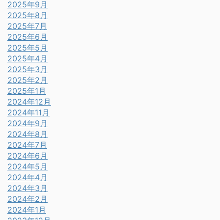
2025年9月
2025年8月
2025年7月
2025年6月
2025年5月
2025年4月
2025年3月
2025年2月
2025年1月
2024年12月
2024年11月
2024年9月
2024年8月
2024年7月
2024年6月
2024年5月
2024年4月
2024年3月
2024年2月
2024年1月