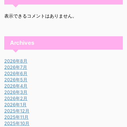
表示できるコメントはありません。
Archives
2026年8月
2026年7月
2026年6月
2026年5月
2026年4月
2026年3月
2026年2月
2026年1月
2025年12月
2025年11月
2025年10月