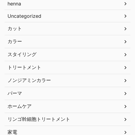
henna
Uncategorized
カット
カラー
スタイリング
トリートメント
ノンジアミンカラー
パーマ
ホームケア
リンゴ幹細胞トリートメント
家電