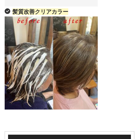
髪質改善クリアカラー
動