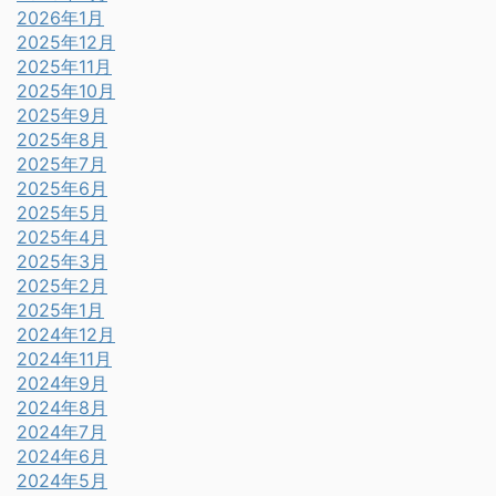
2026年1月
2025年12月
2025年11月
2025年10月
2025年9月
2025年8月
2025年7月
2025年6月
2025年5月
2025年4月
2025年3月
2025年2月
2025年1月
2024年12月
2024年11月
2024年9月
2024年8月
2024年7月
2024年6月
2024年5月