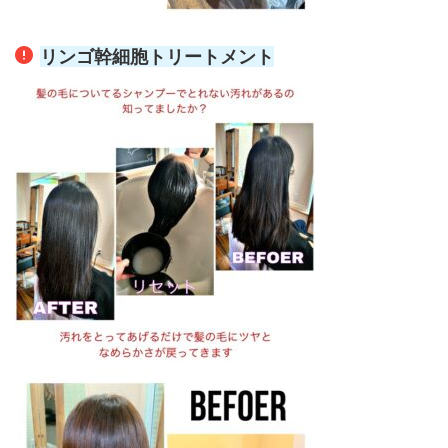
リンゴ幹細胞トリートメント