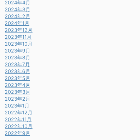
2024年4月
2024年3月
2024年2月
2024年1月
2023年12月
2023年11月
2023年10月
2023年9月
2023年8月
2023年7月
2023年6月
2023年5月
2023年4月
2023年3月
2023年2月
2023年1月
2022年12月
2022年11月
2022年10月
2022年9月