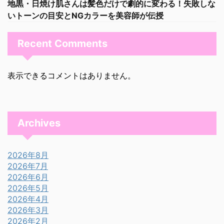
地黒・日焼け肌さんは髪色だけで劇的に変わる！失敗しな
いトーンの目安とNGカラーを美容師が伝授
Recent Comments
表示できるコメントはありません。
Archives
2026年8月
2026年7月
2026年6月
2026年5月
2026年4月
2026年3月
2026年2月