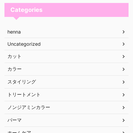
Categories
henna
Uncategorized
カット
カラー
スタイリング
トリートメント
ノンジアミンカラー
パーマ
ホームケア