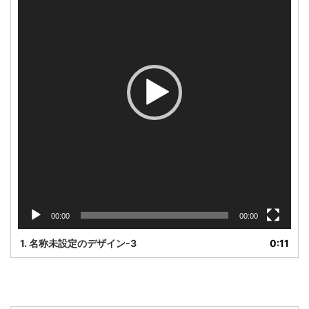
レ
ー
ヤ
ー
00:00
00:00
1.
名称未設定のデザイン-3
0:11