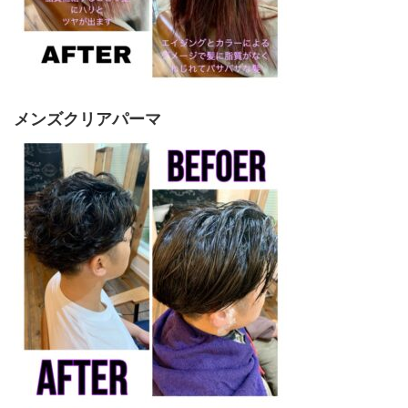
メンズクリアパーマ