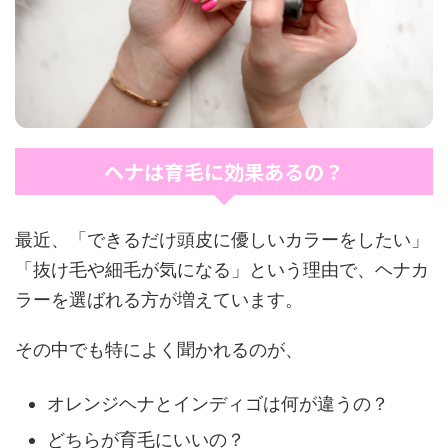
ヘナは育毛に効果あるの？
最近、「できるだけ頭皮に優しいカラーをしたい」
「抜け毛や細毛が気になる」という理由で、ヘナカ
ラーを選ばれる方が増えています。
その中でも特によく聞かれるのが、
オレンジヘナとインディゴは何が違うの？
どちらが育毛にいいの？