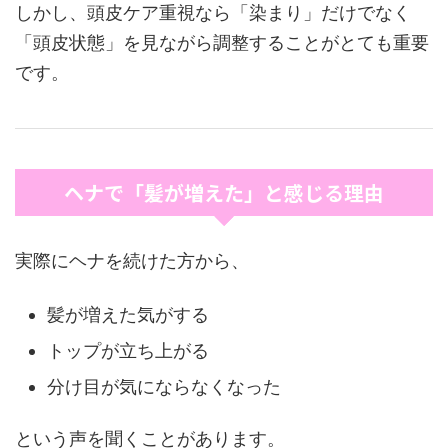
しかし、頭皮ケア重視なら「染まり」だけでなく
「頭皮状態」を見ながら調整することがとても重要
です。
ヘナで「髪が増えた」と感じる理由
実際にヘナを続けた方から、
髪が増えた気がする
トップが立ち上がる
分け目が気にならなくなった
という声を聞くことがあります。