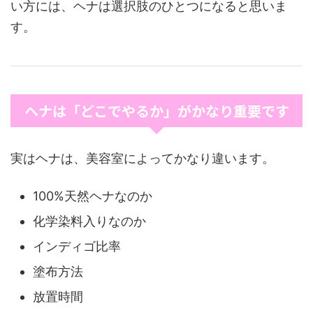
い方には、ヘナは選択肢のひとつになると思いま
す。
ヘナは「どこでやるか」がかなり重要です
実はヘナは、美容室によってかなり違います。
100%天然ヘナなのか
化学染料入りなのか
インディゴ比率
塗布方法
放置時間