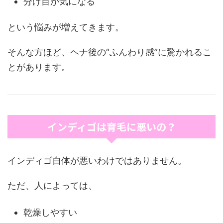
分け目が気になる
という悩みが増えてきます。
そんな方ほど、ヘナ後の“ふんわり感”に驚かれるこ
とがあります。
インディゴは育毛に悪いの？
インディゴ自体が悪いわけではありません。
ただ、人によっては、
乾燥しやすい