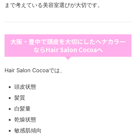
まで考えている美容室選びが大切です。
大阪・豊中で頭皮を大切にしたヘナカラー
ならHair Salon Cocoaへ
Hair Salon Cocoaでは、
頭皮状態
髪質
白髪量
乾燥状態
敏感肌傾向