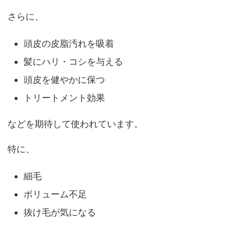
さらに、
頭皮の皮脂汚れを吸着
髪にハリ・コシを与える
頭皮を健やかに保つ
トリートメント効果
などを期待して使われています。
特に、
細毛
ボリューム不足
抜け毛が気になる