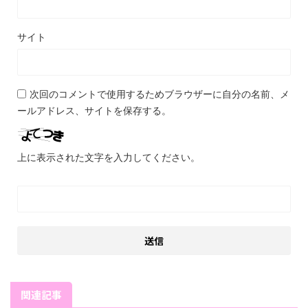
サイト
次回のコメントで使用するためブラウザーに自分の名前、メ
ールアドレス、サイトを保存する。
上に表示された文字を入力してください。
関連記事