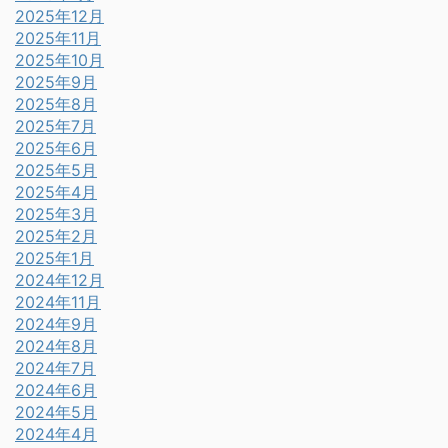
2025年12月
2025年11月
2025年10月
2025年9月
2025年8月
2025年7月
2025年6月
2025年5月
2025年4月
2025年3月
2025年2月
2025年1月
2024年12月
2024年11月
2024年9月
2024年8月
2024年7月
2024年6月
2024年5月
2024年4月