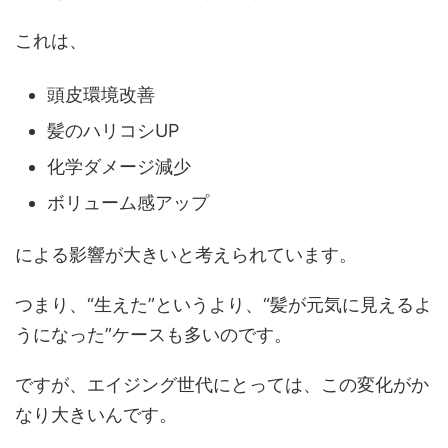
これは、
頭皮環境改善
髪のハリコシUP
化学ダメージ減少
ボリューム感アップ
による影響が大きいと考えられています。
つまり、“生えた”というより、“髪が元気に見えるよ
うになった”ケースも多いのです。
ですが、エイジング世代にとっては、この変化がか
なり大きいんです。