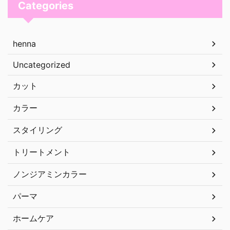
Categories
henna
Uncategorized
カット
カラー
スタイリング
トリートメント
ノンジアミンカラー
パーマ
ホームケア