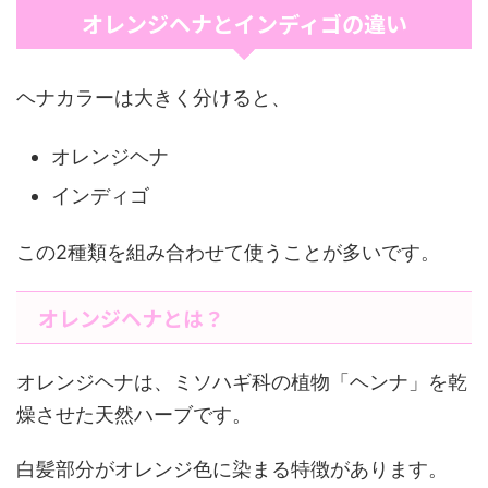
オレンジヘナとインディゴの違い
ヘナカラーは大きく分けると、
オレンジヘナ
インディゴ
この2種類を組み合わせて使うことが多いです。
オレンジヘナとは？
オレンジヘナは、ミソハギ科の植物「ヘンナ」を乾
燥させた天然ハーブです。
白髪部分がオレンジ色に染まる特徴があります。