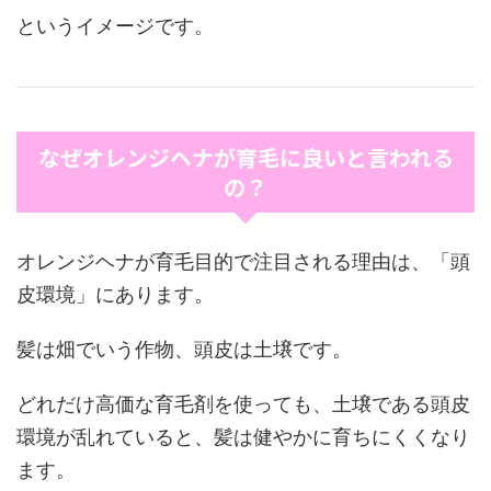
というイメージです。
なぜオレンジヘナが育毛に良いと言われる
の？
オレンジヘナが育毛目的で注目される理由は、「頭
皮環境」にあります。
髪は畑でいう作物、頭皮は土壌です。
どれだけ高価な育毛剤を使っても、土壌である頭皮
環境が乱れていると、髪は健やかに育ちにくくなり
ます。