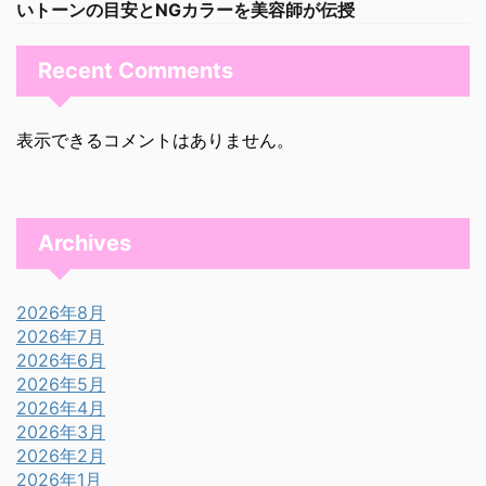
いトーンの目安とNGカラーを美容師が伝授
Recent Comments
表示できるコメントはありません。
Archives
2026年8月
2026年7月
2026年6月
2026年5月
2026年4月
2026年3月
2026年2月
2026年1月