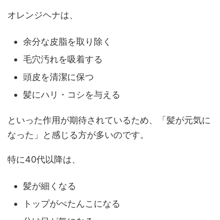
オレンジヘナは、
余分な皮脂を取り除く
毛穴汚れを吸着する
頭皮を清潔に保つ
髪にハリ・コシを与える
といった作用が期待されているため、「髪が元気に
なった」と感じる方が多いのです。
特に40代以降は、
髪が細くなる
トップがぺたんこになる