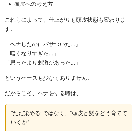
頭皮への考え方
これらによって、仕上がりも頭皮状態も変わりま
す。
「ヘナしたのにパサついた…」
「暗くなりすぎた…」
「思ったより刺激があった…」
というケースも少なくありません。
だからこそ、ヘナをする時は、
“ただ染める”ではなく、“頭皮と髪をどう育てて
いくか”