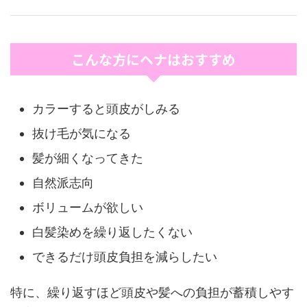
こんな方にヘナはおすすめ
カラーすると頭皮がしみる
抜け毛が気になる
髪が細くなってきた
自然派志向
ボリュームが欲しい
白髪染めを繰り返したくない
できるだけ頭皮負担を減らしたい
特に、繰り返すほど頭皮や髪への負担が蓄積しやす