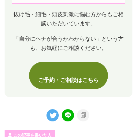
抜け毛・細毛・頭皮刺激に悩む方からもご相
談いただいています。
「自分にヘナが合うかわからない」という方
も、お気軽にご相談ください。
ご予約・ご相談はこちら
この記事を書いた人