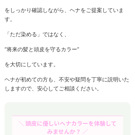
をしっかり確認しながら、ヘナをご提案していま
す。
「ただ染める」ではなく、
“将来の髪と頭皮を守るカラー”
を大切にしています。
ヘナが初めての方も、不安や疑問を丁寧に説明いた
しますので、安心してご相談ください。
＼ 頭皮に優しいヘナカラーを体験して
みませんか？ ／