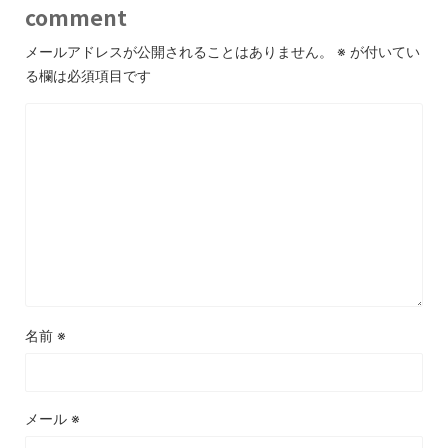
comment
メールアドレスが公開されることはありません。
※
が付いてい
る欄は必須項目です
名前
※
メール
※