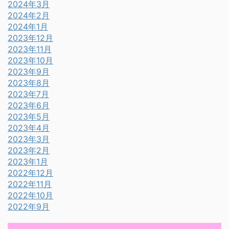
2024年3月
2024年2月
2024年1月
2023年12月
2023年11月
2023年10月
2023年9月
2023年8月
2023年7月
2023年6月
2023年5月
2023年4月
2023年3月
2023年2月
2023年1月
2022年12月
2022年11月
2022年10月
2022年9月