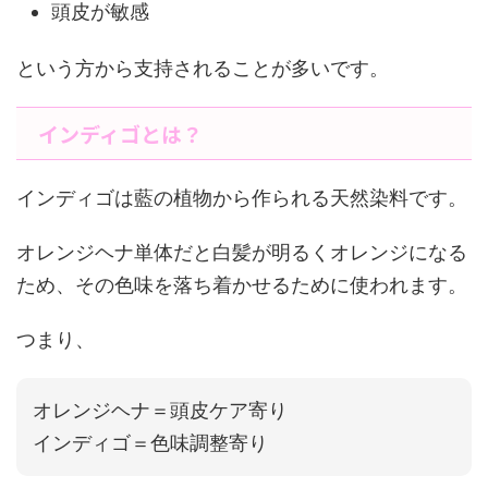
頭皮が敏感
という方から支持されることが多いです。
インディゴとは？
インディゴは藍の植物から作られる天然染料です。
オレンジヘナ単体だと白髪が明るくオレンジになる
ため、その色味を落ち着かせるために使われます。
つまり、
オレンジヘナ＝頭皮ケア寄り
インディゴ＝色味調整寄り