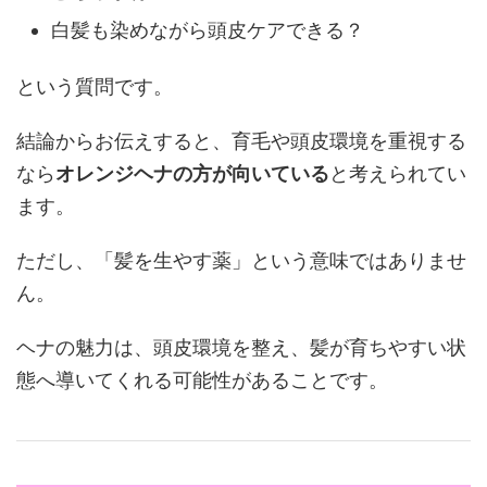
白髪も染めながら頭皮ケアできる？
という質問です。
結論からお伝えすると、育毛や頭皮環境を重視する
なら
オレンジヘナの方が向いている
と考えられてい
ます。
ただし、「髪を生やす薬」という意味ではありませ
ん。
ヘナの魅力は、頭皮環境を整え、髪が育ちやすい状
態へ導いてくれる可能性があることです。