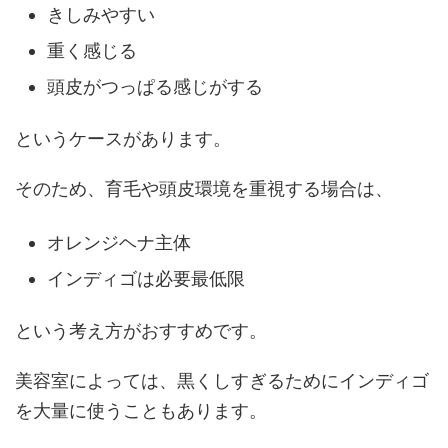
きしみやすい
重く感じる
頭皮がつっぱる感じがする
というケースがあります。
そのため、育毛や頭皮環境を重視する場合は、
オレンジヘナ主体
インディゴは必要最低限
という考え方がおすすめです。
美容室によっては、黒くしすぎるためにインディゴ
を大量に使うこともあります。